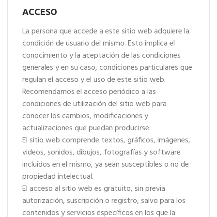
ACCESO
La persona que accede a este sitio web adquiere la
condición de usuario del mismo. Esto implica el
conocimiento y la aceptación de las condiciones
generales y en su caso, condiciones particulares que
regulan el acceso y el uso de este sitio web.
Recomendamos el acceso periódico a las
condiciones de utilización del sitio web para
conocer los cambios, modificaciones y
actualizaciones que puedan producirse.
El sitio web comprende textos, gráficos, imágenes,
videos, sonidos, dibujos, fotografías y software
incluidos en el mismo, ya sean susceptibles o no de
propiedad intelectual.
El acceso al sitio web es gratuito, sin previa
autorización, suscripción o registro, salvo para los
contenidos y servicios específicos en los que la