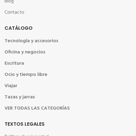
Blog
Contacto
CATÁLOGO
Tecnología y accesorios
Oficina y negocios
Escritura
Ocio y tiempo libre
Viajar
Tazas y jarras
VER TODAS LAS CATEGORÍAS
TEXTOS LEGALES