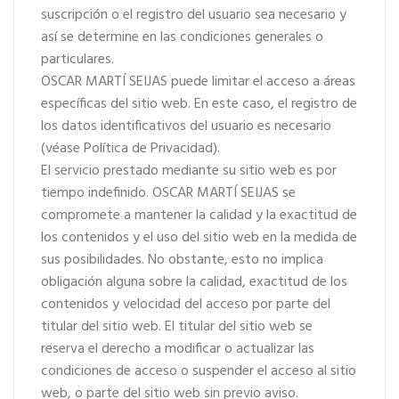
suscripción o el registro del usuario sea necesario y
así se determine en las condiciones generales o
particulares.
OSCAR MARTÍ SEIJAS puede limitar el acceso a áreas
específicas del sitio web. En este caso, el registro de
los datos identificativos del usuario es necesario
(véase Política de Privacidad).
El servicio prestado mediante su sitio web es por
tiempo indefinido. OSCAR MARTÍ SEIJAS se
compromete a mantener la calidad y la exactitud de
los contenidos y el uso del sitio web en la medida de
sus posibilidades. No obstante, esto no implica
obligación alguna sobre la calidad, exactitud de los
contenidos y velocidad del acceso por parte del
titular del sitio web. El titular del sitio web se
reserva el derecho a modificar o actualizar las
condiciones de acceso o suspender el acceso al sitio
web, o parte del sitio web sin previo aviso.