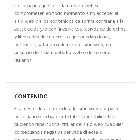
Los usuarios que accedan al sitio web se
comprometen en todo momento a no acceder al
sitio web y a los contenidos de forma contraria a la
establecida y/o con fines ilícitos, lesivos de derechos
y libertades de terceros, o que puedan dañar,
deteriorar, saturar o ralentizar el sitio web, en
perjuicio del titular del sitio web o de terceros
usuarios.
CONTENIDO
El acceso a los contenidos del sitio web por parte
del usuario será bajo su total responsabilidad no
pudiendo repercutir al titular del sitio web cualquier
consecuencia negativa derivada directa o