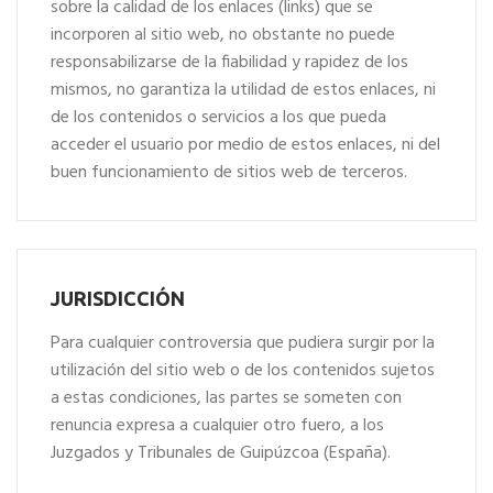
sobre la calidad de los enlaces (links) que se
incorporen al sitio web, no obstante no puede
responsabilizarse de la fiabilidad y rapidez de los
mismos, no garantiza la utilidad de estos enlaces, ni
de los contenidos o servicios a los que pueda
acceder el usuario por medio de estos enlaces, ni del
buen funcionamiento de sitios web de terceros.
JURISDICCIÓN
Para cualquier controversia que pudiera surgir por la
utilización del sitio web o de los contenidos sujetos
a estas condiciones, las partes se someten con
renuncia expresa a cualquier otro fuero, a los
Juzgados y Tribunales de Guipúzcoa (España).