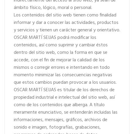
indirectamente del acceso al sitio web, ya sean de
ámbito físico, lógico, moral o personal.
Los contenidos del sitio web tienen como finalidad
informar y dar a conocer las actividades, productos
y servicios y tienen un carácter general y orientativo.
OSCAR MARTÍ SEIJAS podrá modificar los
contenidos, así como suprimir y cambiar éstos
dentro del sitio web, como la forma en que se
accede, con el fin de mejorar la calidad de los
mismos o corregir errores e intentando en todo
momento minimizar las consecuencias negativas
que estos cambios puedan provocar a los usuarios.
OSCAR MARTÍ SEIJAS es titular de los derechos de
propiedad industrial e intelectual del sitio web, así
como de los contenidos que alberga. A título
meramente enunciativo, se entenderán incluidas las
informaciones, mensajes, gráficos, archivos de
sonido e imagen, fotografías, grabaciones,