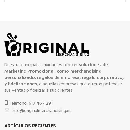
Nuestra principal actividad es ofrecer
soluciones de
Marketing Promocional, como merchandising
personalizado, regalos de empresa, regalo corporativo,
y fidelizaciones,
a aquellas empresas que quieran potenciar
sus ventas o fidelizar a sus clientes.
Teléfono: 617 467 291
info@originalmerchandising.es
ARTÍCULOS RECIENTES