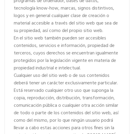
programas de ordenador, bases de datos,
tecnología know-how, marcas, signos distintivos,
logos y en general cualquier clase de creación o
material accesible a través del sitio web que sea de
su propiedad, así como del propio sitio web.
En el sitio web también pueden ser accesibles
contenidos, servicios e información, propiedad de
terceros, cuyos derechos se encuentran igualmente
protegidos por la legislación vigente en materia de
propiedad industrial e intelectual.
Cualquier uso del sitio web o de sus contenidos
deberá tener un carácter exclusivamente particular.
Está reservado cualquier otro uso que suponga la
copia, reproducción, distribución, transformación,
comunicación pública o cualquier otra acción similar
de todo o parte de los contenidos del sitio web, así
como del mismo, por lo que ningún usuario podrá
llevar a cabo estas acciones para otros fines sin la