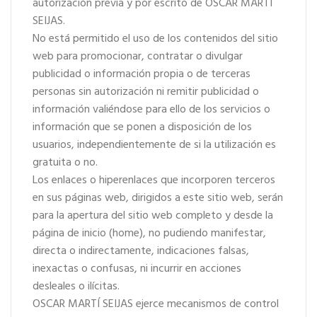
autorización previa y por escrito de OSCAR MARTÍ
SEIJAS.
No está permitido el uso de los contenidos del sitio
web para promocionar, contratar o divulgar
publicidad o información propia o de terceras
personas sin autorización ni remitir publicidad o
información valiéndose para ello de los servicios o
información que se ponen a disposición de los
usuarios, independientemente de si la utilización es
gratuita o no.
Los enlaces o hiperenlaces que incorporen terceros
en sus páginas web, dirigidos a este sitio web, serán
para la apertura del sitio web completo y desde la
página de inicio (home), no pudiendo manifestar,
directa o indirectamente, indicaciones falsas,
inexactas o confusas, ni incurrir en acciones
desleales o ilícitas.
OSCAR MARTÍ SEIJAS ejerce mecanismos de control