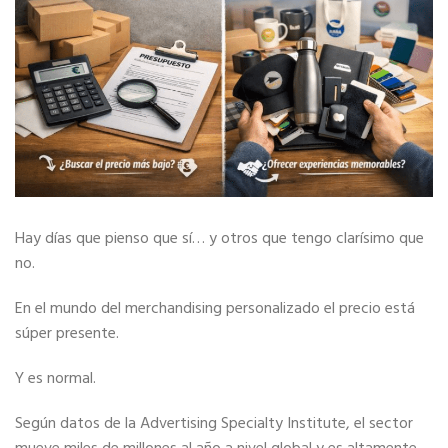
Hay días que pienso que sí… y otros que tengo clarísimo que
no.
En el mundo del merchandising personalizado el precio está
súper presente.
Y es normal.
Según datos de la Advertising Specialty Institute, el sector