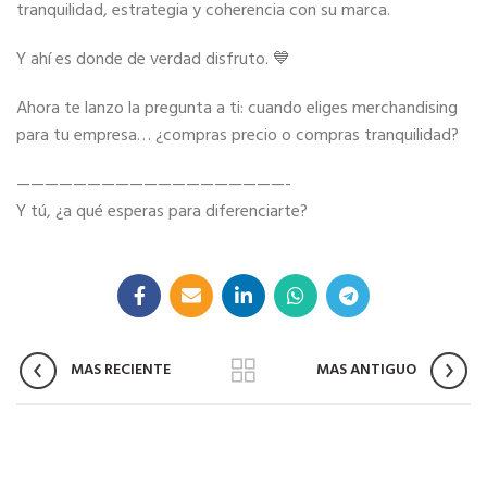
tranquilidad, estrategia y coherencia con su marca.
Y ahí es donde de verdad disfruto. 💙
Ahora te lanzo la pregunta a ti: cuando eliges merchandising
para tu empresa… ¿compras precio o compras tranquilidad?
———————————————————-
Y tú, ¿a qué esperas para diferenciarte?
MAS RECIENTE
MAS ANTIGUO