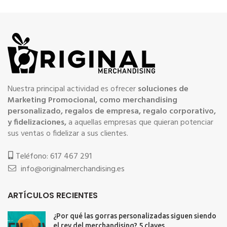
Nuestra principal actividad es ofrecer
soluciones de
Marketing Promocional, como merchandising
personalizado, regalos de empresa, regalo corporativo,
y fidelizaciones,
a aquellas empresas que quieran potenciar
sus ventas o fidelizar a sus clientes.
Teléfono: 617 467 291
info@originalmerchandising.es
ARTÍCULOS RECIENTES
¿Por qué las gorras personalizadas siguen siendo
el rey del merchandising? 5 claves