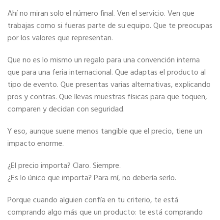
Ahí no miran solo el número final. Ven el servicio. Ven que
trabajas como si fueras parte de su equipo. Que te preocupas
por los valores que representan.
Que no es lo mismo un regalo para una convención interna
que para una feria internacional. Que adaptas el producto al
tipo de evento. Que presentas varias alternativas, explicando
pros y contras. Que llevas muestras físicas para que toquen,
comparen y decidan con seguridad.
Y eso, aunque suene menos tangible que el precio, tiene un
impacto enorme.
¿El precio importa? Claro. Siempre.
¿Es lo único que importa? Para mí, no debería serlo.
Porque cuando alguien confía en tu criterio, te está
comprando algo más que un producto: te está comprando