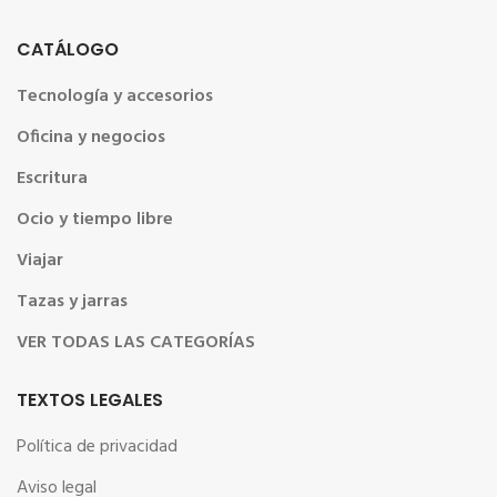
CATÁLOGO
Tecnología y accesorios
Oficina y negocios
Escritura
Ocio y tiempo libre
Viajar
Tazas y jarras
VER TODAS LAS CATEGORÍAS
TEXTOS LEGALES
Política de privacidad
Aviso legal