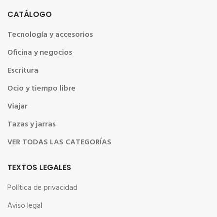
CATÁLOGO
Tecnología y accesorios
Oficina y negocios
Escritura
Ocio y tiempo libre
Viajar
Tazas y jarras
VER TODAS LAS CATEGORÍAS
TEXTOS LEGALES
Política de privacidad
Aviso legal