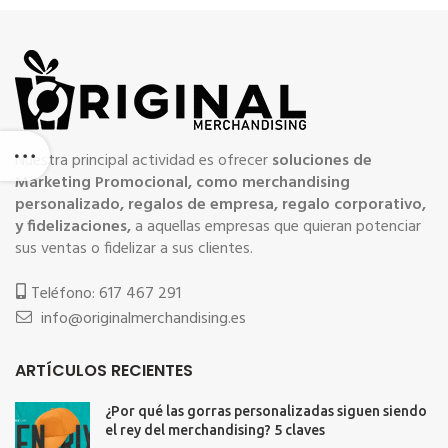
Nuestra principal actividad es ofrecer
soluciones de
Marketing Promocional, como merchandising
personalizado, regalos de empresa, regalo corporativo,
y fidelizaciones,
a aquellas empresas que quieran potenciar
sus ventas o fidelizar a sus clientes.
Teléfono: 617 467 291
info@originalmerchandising.es
ARTÍCULOS RECIENTES
¿Por qué las gorras personalizadas siguen siendo
el rey del merchandising? 5 claves