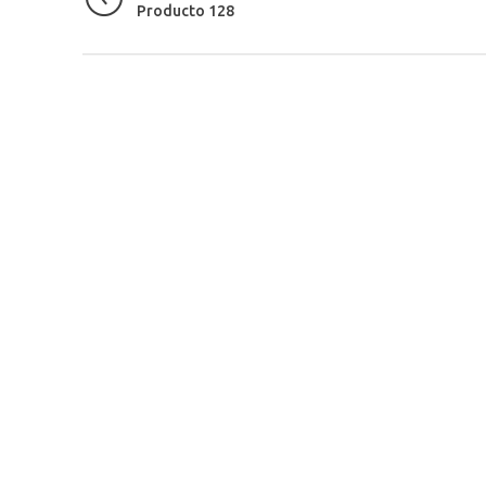
Producto 128