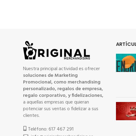
ARTÍCUL
Nuestra principal actividad es ofrecer
soluciones de Marketing
Promocional, como merchandising
personalizado, regalos de empresa,
regalo corporativo, y fidelizaciones,
a aquellas empresas que quieran
potenciar sus ventas o fidelizar a sus
clientes.
Teléfono: 617 467 291