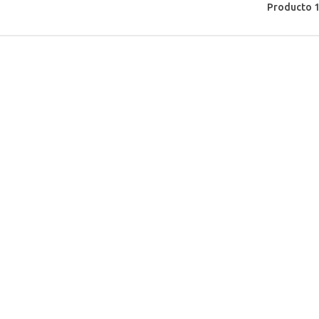
Producto 