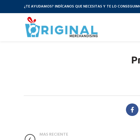
¿TE AYUDAMOS? INDÍCANOS QUE NECESITAS Y TE LO CONSEGUIM
P
MAS RECIENTE