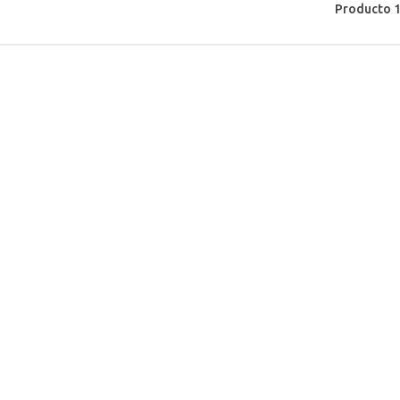
Producto 