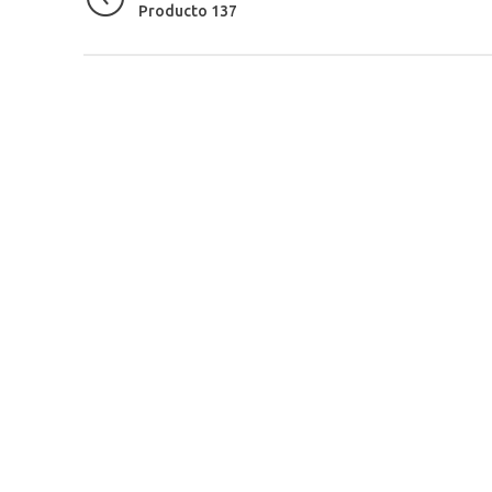
Producto 137