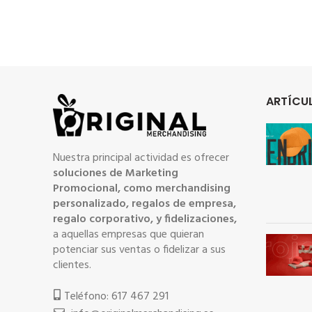
ARTÍCUL
Nuestra principal actividad es ofrecer
soluciones de Marketing
Promocional, como merchandising
personalizado, regalos de empresa,
regalo corporativo, y fidelizaciones,
a aquellas empresas que quieran
potenciar sus ventas o fidelizar a sus
clientes.
Teléfono: 617 467 291