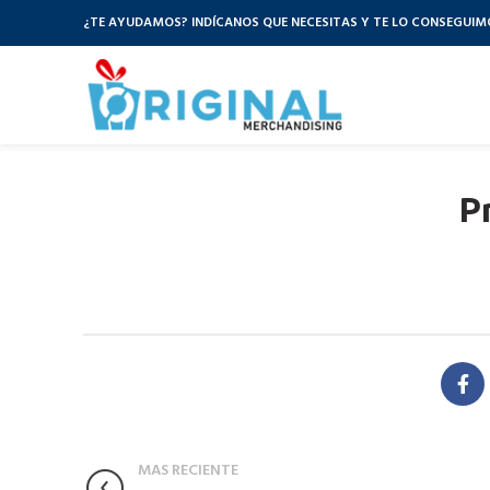
¿TE AYUDAMOS? INDÍCANOS QUE NECESITAS Y TE LO CONSEGUIM
P
MAS RECIENTE