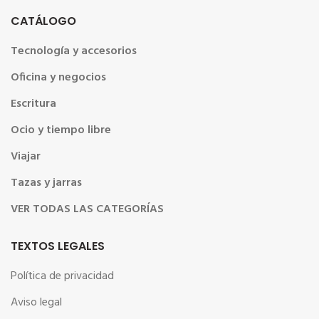
CATÁLOGO
Tecnología y accesorios
Oficina y negocios
Escritura
Ocio y tiempo libre
Viajar
Tazas y jarras
VER TODAS LAS CATEGORÍAS
TEXTOS LEGALES
Política de privacidad
Aviso legal