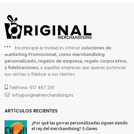
Nuestra principal actividad es ofrecer
soluciones de
Marketing Promocional, como merchandising
personalizado, regalos de empresa, regalo corporativo,
y fidelizaciones,
a aquellas empresas que quieran potenciar
sus ventas o fidelizar a sus clientes.
Teléfono: 617 467 291
info@originalmerchandising.es
ARTÍCULOS RECIENTES
¿Por qué las gorras personalizadas siguen siendo
el rey del merchandising? 5 claves