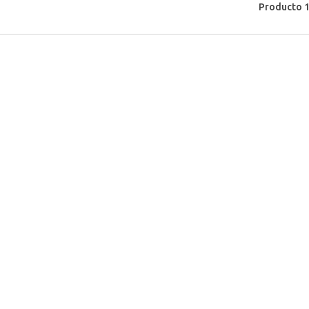
Producto 