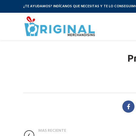
¿TE AYUDAMOS? INDÍCANOS QUE NECESITAS Y TE LO CONSEGUIM
P
MAS RECIENTE