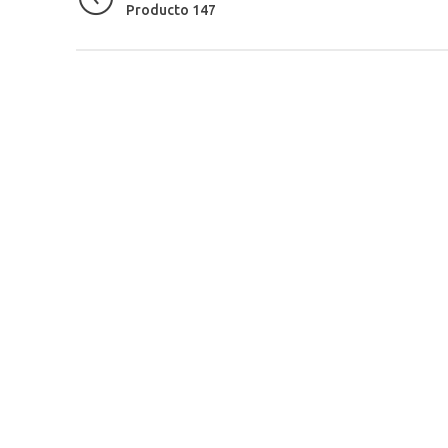
Producto 147