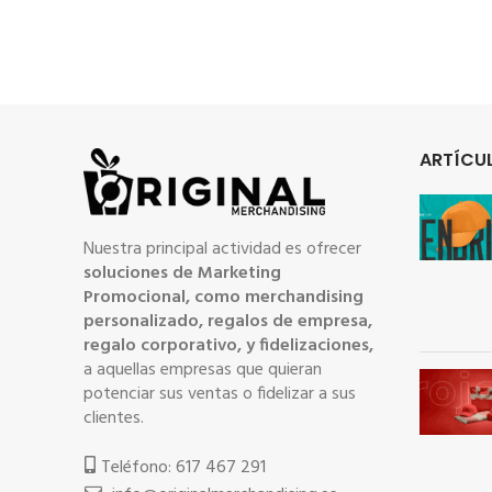
ARTÍCUL
Nuestra principal actividad es ofrecer
soluciones de Marketing
Promocional, como merchandising
personalizado, regalos de empresa,
regalo corporativo, y fidelizaciones,
a aquellas empresas que quieran
potenciar sus ventas o fidelizar a sus
clientes.
Teléfono: 617 467 291