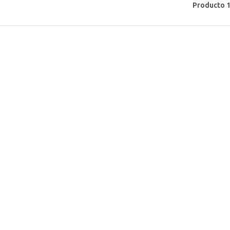
Producto 