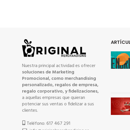
ARTÍCUL
Nuestra principal actividad es ofrecer
soluciones de Marketing
Promocional, como merchandising
personalizado, regalos de empresa,
regalo corporativo, y fidelizaciones,
a aquellas empresas que quieran
potenciar sus ventas o fidelizar a sus
clientes.
Teléfono: 617 467 291