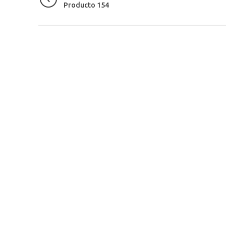
Producto 154