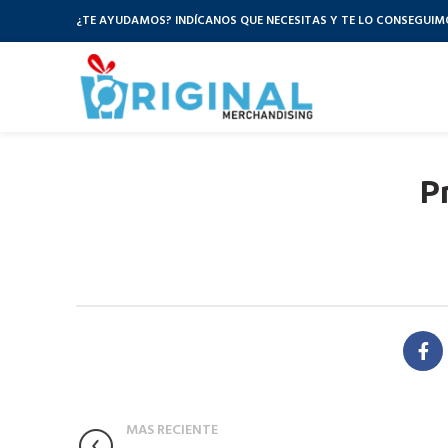
¿TE AYUDAMOS? INDÍCANOS QUE NECESITAS Y TE LO CONSEGUIM
P
MAS RECIENTE