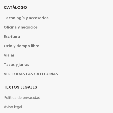
CATÁLOGO
Tecnología y accesorios
Oficina y negocios
Escritura
Ocio y tiempo libre
Viajar
Tazas y jarras
VER TODAS LAS CATEGORÍAS
TEXTOS LEGALES
Política de privacidad
Aviso legal