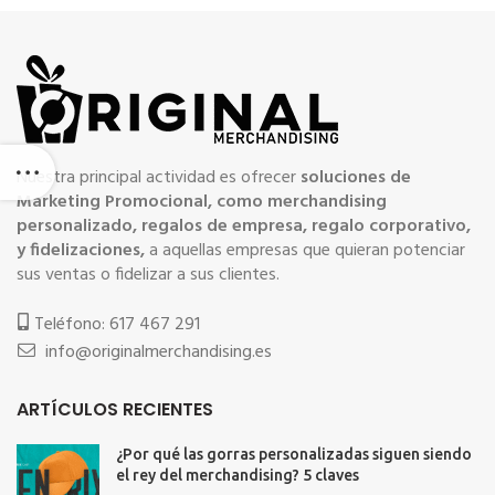
Nuestra principal actividad es ofrecer
soluciones de
Marketing Promocional, como merchandising
personalizado, regalos de empresa, regalo corporativo,
y fidelizaciones,
a aquellas empresas que quieran potenciar
sus ventas o fidelizar a sus clientes.
Teléfono: 617 467 291
info@originalmerchandising.es
ARTÍCULOS RECIENTES
¿Por qué las gorras personalizadas siguen siendo
el rey del merchandising? 5 claves