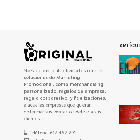
ARTÍCUL
Nuestra principal actividad es ofrecer
soluciones de Marketing
Promocional, como merchandising
personalizado, regalos de empresa,
regalo corporativo, y fidelizaciones,
a aquellas empresas que quieran
potenciar sus ventas o fidelizar a sus
clientes.
Teléfono: 617 467 291