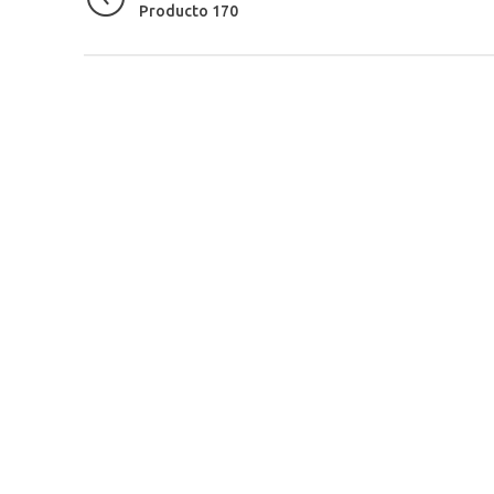
Producto 170