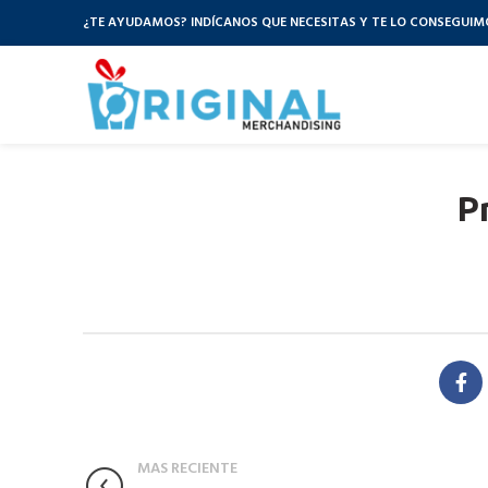
¿TE AYUDAMOS? INDÍCANOS QUE NECESITAS Y TE LO CONSEGUIM
P
MAS RECIENTE