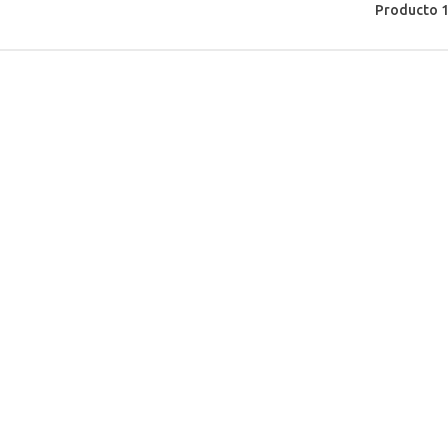
Producto 