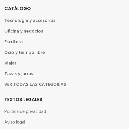
CATÁLOGO
Tecnología y accesorios
Oficina y negocios
Escritura
Ocio y tiempo libre
Viajar
Tazas y jarras
VER TODAS LAS CATEGORÍAS
TEXTOS LEGALES
Política de privacidad
Aviso legal