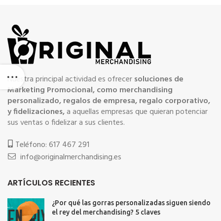
Nuestra principal actividad es ofrecer
soluciones de
Marketing Promocional, como merchandising
personalizado, regalos de empresa, regalo corporativo,
y fidelizaciones,
a aquellas empresas que quieran potenciar
sus ventas o fidelizar a sus clientes.
Teléfono: 617 467 291
info@originalmerchandising.es
ARTÍCULOS RECIENTES
¿Por qué las gorras personalizadas siguen siendo
el rey del merchandising? 5 claves