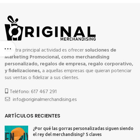
Nuestra principal actividad es ofrecer
soluciones de
Marketing Promocional, como merchandising
personalizado, regalos de empresa, regalo corporativo,
y fidelizaciones,
a aquellas empresas que quieran potenciar
sus ventas o fidelizar a sus clientes.
Teléfono: 617 467 291
info@originalmerchandising.es
ARTÍCULOS RECIENTES
¿Por qué las gorras personalizadas siguen siendo
el rey del merchandising? 5 claves