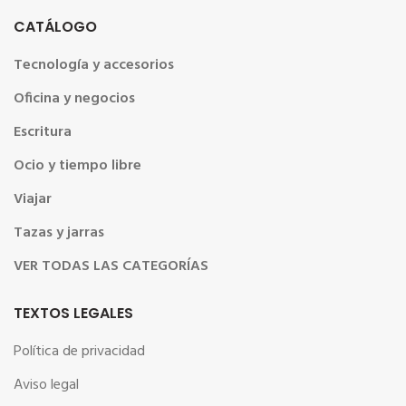
CATÁLOGO
Tecnología y accesorios
Oficina y negocios
Escritura
Ocio y tiempo libre
Viajar
Tazas y jarras
VER TODAS LAS CATEGORÍAS
TEXTOS LEGALES
Política de privacidad
Aviso legal