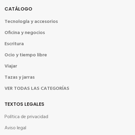
CATÁLOGO
Tecnología y accesorios
Oficina y negocios
Escritura
Ocio y tiempo libre
Viajar
Tazas y jarras
VER TODAS LAS CATEGORÍAS
TEXTOS LEGALES
Política de privacidad
Aviso legal