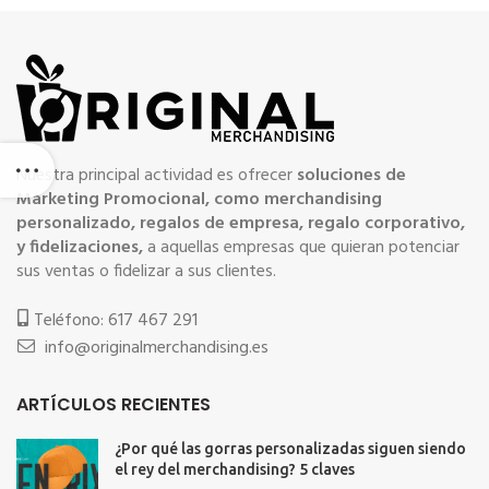
Nuestra principal actividad es ofrecer
soluciones de
Marketing Promocional, como merchandising
personalizado, regalos de empresa, regalo corporativo,
y fidelizaciones,
a aquellas empresas que quieran potenciar
sus ventas o fidelizar a sus clientes.
Teléfono: 617 467 291
info@originalmerchandising.es
ARTÍCULOS RECIENTES
¿Por qué las gorras personalizadas siguen siendo
el rey del merchandising? 5 claves