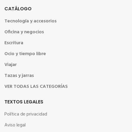
CATÁLOGO
Tecnología y accesorios
Oficina y negocios
Escritura
Ocio y tiempo libre
Viajar
Tazas y jarras
VER TODAS LAS CATEGORÍAS
TEXTOS LEGALES
Política de privacidad
Aviso legal