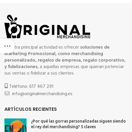
Nuestra principal actividad es ofrecer
soluciones de
Marketing Promocional, como merchandising
personalizado, regalos de empresa, regalo corporativo,
y fidelizaciones,
a aquellas empresas que quieran potenciar
sus ventas o fidelizar a sus clientes.
Teléfono: 617 467 291
info@originalmerchandising.es
ARTÍCULOS RECIENTES
¿Por qué las gorras personalizadas siguen siendo
el rey del merchandising? 5 claves