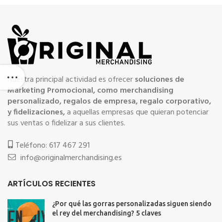
Nuestra principal actividad es ofrecer
soluciones de
Marketing Promocional, como merchandising
personalizado, regalos de empresa, regalo corporativo,
y fidelizaciones,
a aquellas empresas que quieran potenciar
sus ventas o fidelizar a sus clientes.
Teléfono: 617 467 291
info@originalmerchandising.es
ARTÍCULOS RECIENTES
¿Por qué las gorras personalizadas siguen siendo
el rey del merchandising? 5 claves