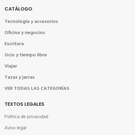
CATÁLOGO
Tecnología y accesorios
Oficina y negocios
Escritura
Ocio y tiempo libre
Viajar
Tazas y jarras
VER TODAS LAS CATEGORÍAS
TEXTOS LEGALES
Política de privacidad
Aviso legal