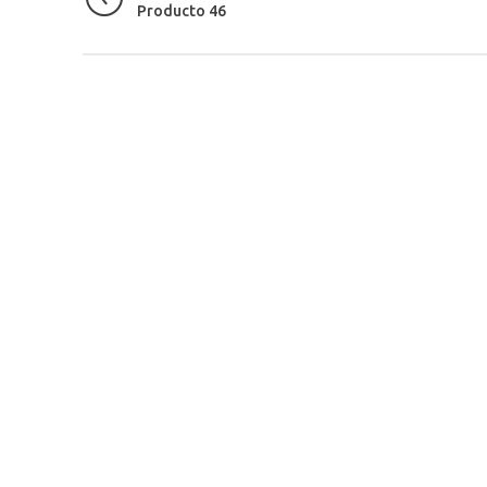
Producto 46