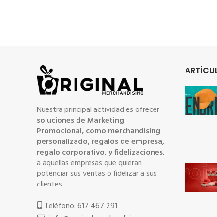
ARTÍCUL
Nuestra principal actividad es ofrecer
soluciones de Marketing
Promocional, como merchandising
personalizado, regalos de empresa,
regalo corporativo, y fidelizaciones,
a aquellas empresas que quieran
potenciar sus ventas o fidelizar a sus
clientes.
Teléfono: 617 467 291