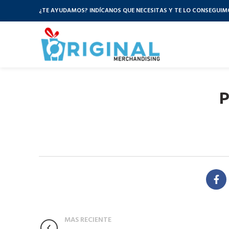
¿TE AYUDAMOS? INDÍCANOS QUE NECESITAS Y TE LO CONSEGUIM
P
MAS RECIENTE