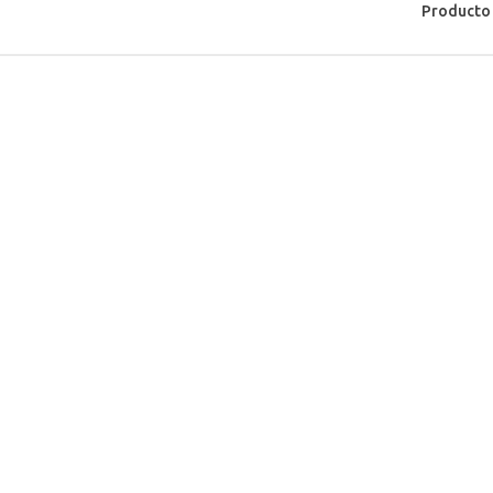
Producto