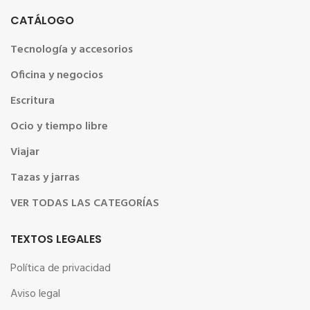
CATÁLOGO
Tecnología y accesorios
Oficina y negocios
Escritura
Ocio y tiempo libre
Viajar
Tazas y jarras
VER TODAS LAS CATEGORÍAS
TEXTOS LEGALES
Política de privacidad
Aviso legal