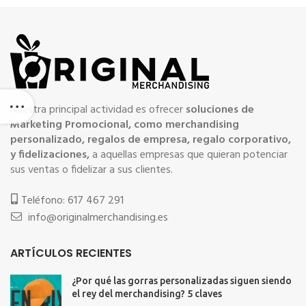
Nuestra principal actividad es ofrecer
soluciones de
Marketing Promocional, como merchandising
personalizado, regalos de empresa, regalo corporativo,
y fidelizaciones,
a aquellas empresas que quieran potenciar
sus ventas o fidelizar a sus clientes.
Teléfono: 617 467 291
info@originalmerchandising.es
ARTÍCULOS RECIENTES
¿Por qué las gorras personalizadas siguen siendo
el rey del merchandising? 5 claves