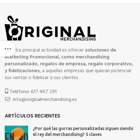
Nuestra principal actividad es ofrecer
soluciones de
Marketing Promocional, como merchandising
personalizado, regalos de empresa, regalo corporativo,
y fidelizaciones,
a aquellas empresas que quieran potenciar
sus ventas o fidelizar a sus clientes.
Teléfono: 617 467 291
info@originalmerchandising.es
ARTÍCULOS RECIENTES
¿Por qué las gorras personalizadas siguen siendo
el rey del merchandising? 5 claves