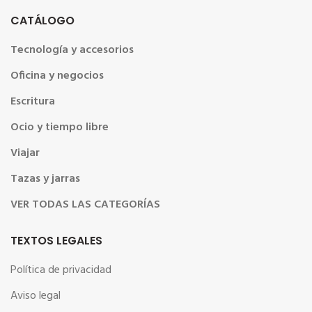
CATÁLOGO
Tecnología y accesorios
Oficina y negocios
Escritura
Ocio y tiempo libre
Viajar
Tazas y jarras
VER TODAS LAS CATEGORÍAS
TEXTOS LEGALES
Política de privacidad
Aviso legal