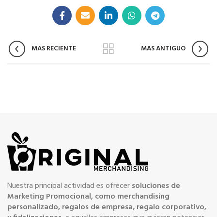
MAS RECIENTE
MAS ANTIGUO
Nuestra principal actividad es ofrecer
soluciones de
Marketing Promocional, como merchandising
personalizado, regalos de empresa, regalo corporativo,