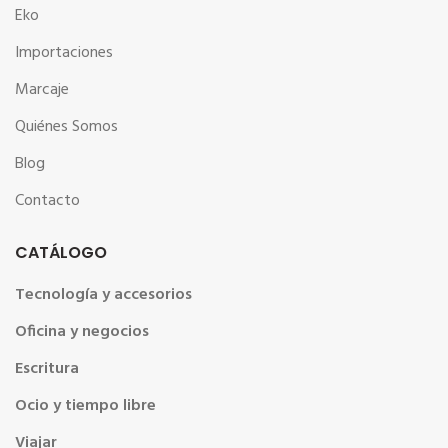
Eko
Importaciones
Marcaje
Quiénes Somos
Blog
Contacto
CATÁLOGO
Tecnología y accesorios
Oficina y negocios
Escritura
Ocio y tiempo libre
Viajar