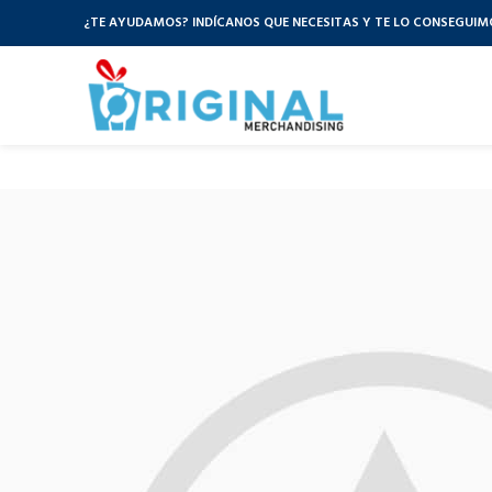
¿TE AYUDAMOS? INDÍCANOS QUE NECESITAS Y TE LO CONSEGUIM