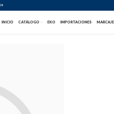
OS
INICIO
CATÁLOGO
EKO
IMPORTACIONES
MARCAJE