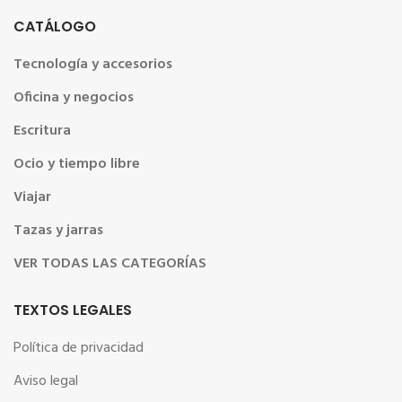
CATÁLOGO
Tecnología y accesorios
Oficina y negocios
Escritura
Ocio y tiempo libre
Viajar
Tazas y jarras
VER TODAS LAS CATEGORÍAS
TEXTOS LEGALES
Política de privacidad
Aviso legal