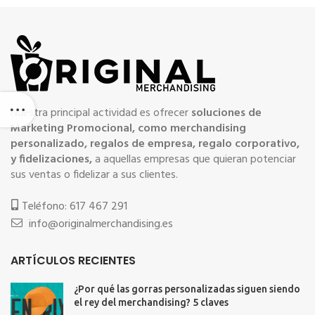
Nuestra principal actividad es ofrecer
soluciones de
Marketing Promocional, como merchandising
personalizado, regalos de empresa, regalo corporativo,
y fidelizaciones,
a aquellas empresas que quieran potenciar
sus ventas o fidelizar a sus clientes.
Teléfono: 617 467 291
info@originalmerchandising.es
ARTÍCULOS RECIENTES
¿Por qué las gorras personalizadas siguen siendo
el rey del merchandising? 5 claves