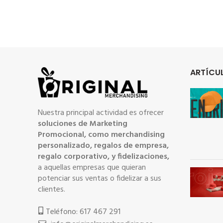
ARTÍCUL
Nuestra principal actividad es ofrecer
soluciones de Marketing
Promocional, como merchandising
personalizado, regalos de empresa,
regalo corporativo, y fidelizaciones,
a aquellas empresas que quieran
potenciar sus ventas o fidelizar a sus
clientes.
Teléfono: 617 467 291