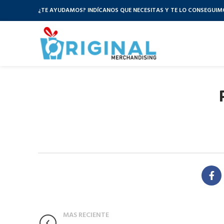
¿TE AYUDAMOS? INDÍCANOS QUE NECESITAS Y TE LO CONSEGUIM
MAS RECIENTE