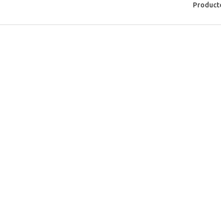
Product