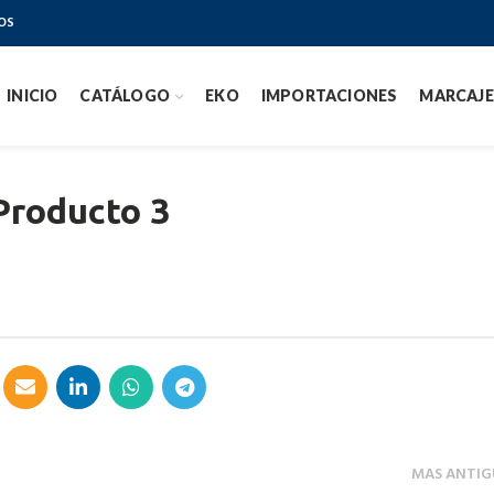
OS
INICIO
CATÁLOGO
EKO
IMPORTACIONES
MARCAJE
Producto 3
MAS ANTIG