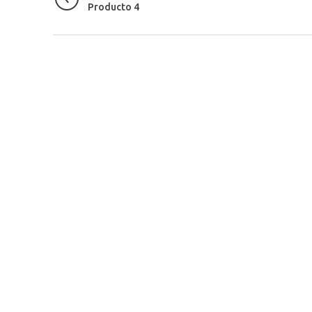
Producto 4